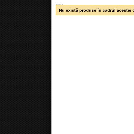
Nu există produse în cadrul acestei c